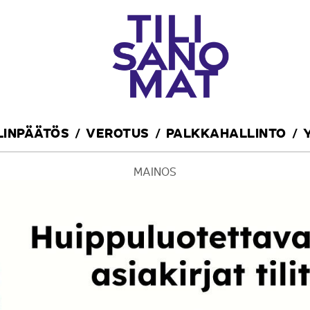
ILINPÄÄTÖS
VEROTUS
PALKKAHALLINTO
MAINOS