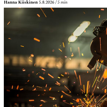
Hanna Kiiskinen
5.8.2026
5 min