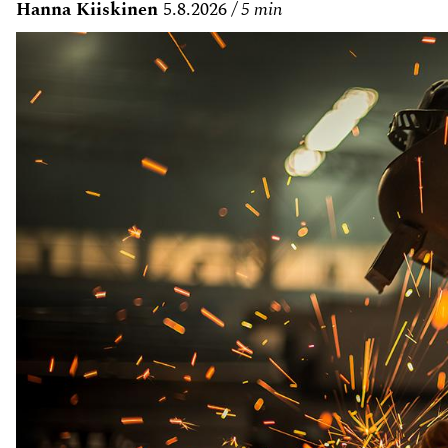
Hanna Kiiskinen
5.8.2026
5 min