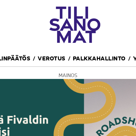
ILINPÄÄTÖS
VEROTUS
PALKKAHALLINTO
MAINOS