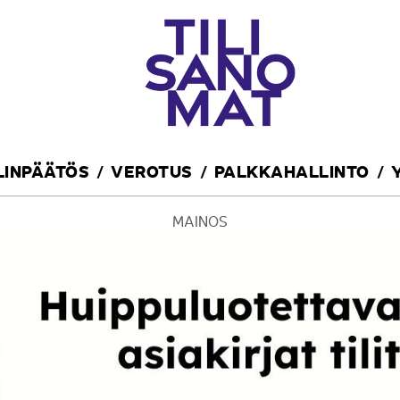
ILINPÄÄTÖS
VEROTUS
PALKKAHALLINTO
MAINOS