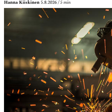
Hanna Kiiskinen
5.8.2026
5 min