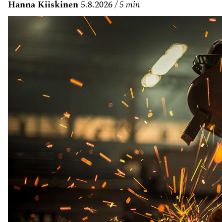
Hanna Kiiskinen
5.8.2026
5 min