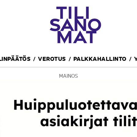
ILINPÄÄTÖS
VEROTUS
PALKKAHALLINTO
MAINOS