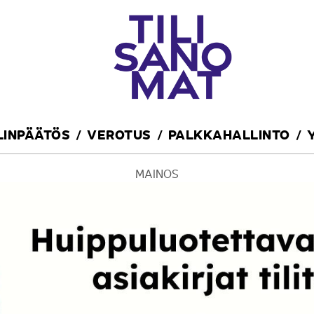
ILINPÄÄTÖS
VEROTUS
PALKKAHALLINTO
MAINOS