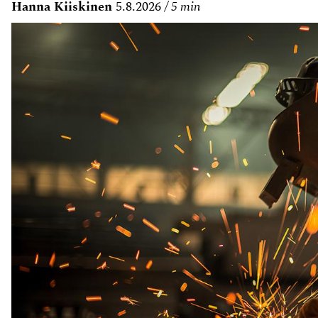
Hanna Kiiskinen
5.8.2026
5 min