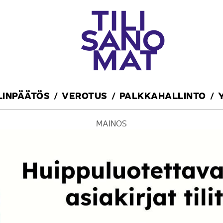
ILINPÄÄTÖS
VEROTUS
PALKKAHALLINTO
MAINOS