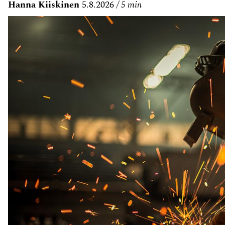
Hanna Kiiskinen
5.8.2026
5 min